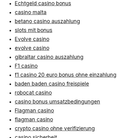
Echtgeld casino bonus
casino malta
betano casino auszahlung
slots mit bonus
Evolve casino
evolve casino
gibraltar casino auszahlung
F1 casino
f1 casino 20 euro bonus ohne einzahlung
baden baden casino freispiele
robocat casino
casino bonus umsatzbedingungen
Flagman casino
flagman casino
crypto casino ohne verifizierung
casino sicherheit