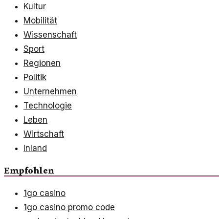
Kultur
Mobilität
Wissenschaft
Sport
Regionen
Politik
Unternehmen
Technologie
Leben
Wirtschaft
Inland
Empfohlen
1go casino
1go casino promo code