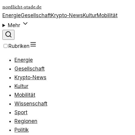
nordlicht-stade.de
Energie
Gesellschaft
Krypto-News
Kultur
Mobilität
Mehr
Rubriken
Energie
Gesellschaft
Krypto-News
Kultur
Mobilität
Wissenschaft
Sport
Regionen
Politik