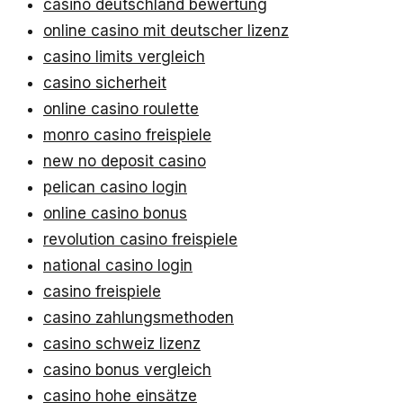
casino deutschland bewertung
online casino mit deutscher lizenz
casino limits vergleich
casino sicherheit
online casino roulette
monro casino freispiele
new no deposit casino
pelican casino login
online casino bonus
revolution casino freispiele
national casino login
casino freispiele
casino zahlungsmethoden
casino schweiz lizenz
casino bonus vergleich
casino hohe einsätze