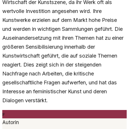
Wirtschaft der Kunstszene, da ihr Werk oft als
wertvolle Investition angesehen wird. Ihre
Kunstwerke erzielen auf dem Markt hohe Preise
und werden in wichtigen Sammlungen geführt. Die
Auseinandersetzung mit ihren Themen hat zu einer
größeren Sensibilisierung innerhalb der
Kunstwirtschaft geführt, die auf soziale Themen
reagiert. Dies zeigt sich in der steigenden
Nachfrage nach Arbeiten, die kritische
gesellschaftliche Fragen aufwerfen, und hat das
Interesse an feministischer Kunst und deren
Dialogen verstärkt.
F
Autorin