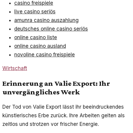
casino freispiele
live casino seriös
amunra casino auszahlung
deutsches online casino seriös
online casino liste
online casino ausland
novoline casino freispiele
Wirtschaft
Erinnerung an Valie Export: Ihr
unvergängliches Werk
Der Tod von Valie Export lässt ihr beeindruckendes
künstlerisches Erbe zurück. Ihre Arbeiten gelten als
zeitlos und strotzen vor frischer Energie.