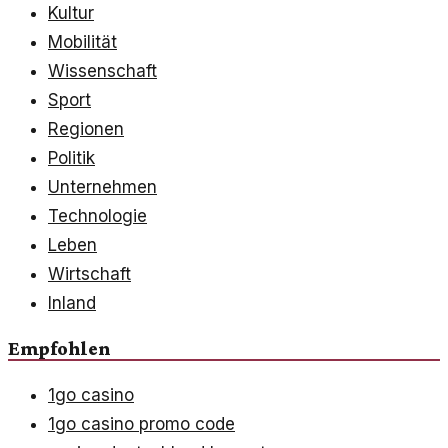
Kultur
Mobilität
Wissenschaft
Sport
Regionen
Politik
Unternehmen
Technologie
Leben
Wirtschaft
Inland
Empfohlen
1go casino
1go casino promo code