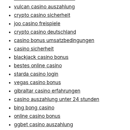
vulcan casino auszahlung
crypto casino sicherheit
joo casino freispiele
crypto casino deutschland
casino bonus umsatzbedingungen
casino sicherheit
blackjack casino bonus
bestes online casino
starda casino login
vegas casino bonus
gibraltar casino erfahrungen
casino auszahlung unter 24 stunden
bing bong casino
online casino bonus
ggbet casino auszahlung