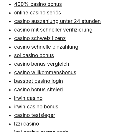
400% casino bonus
online casino seriös
casino auszahlung unter 24 stunden
casino mit schneller verifizierung
casino schweiz lizenz
casino schnelle einzahlung
sol casino bonus
casino bonus vergleich
casino willkommensbonus
bassbet casino login
casino bonus siteleri
Irwin casino
irwin casino bonus
casino testsieger
Izzi casino