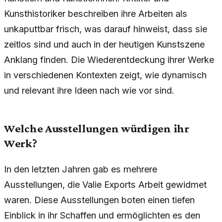
Kunsthistoriker beschreiben ihre Arbeiten als
unkaputtbar frisch, was darauf hinweist, dass sie
zeitlos sind und auch in der heutigen Kunstszene
Anklang finden. Die Wiederentdeckung ihrer Werke
in verschiedenen Kontexten zeigt, wie dynamisch
und relevant ihre Ideen nach wie vor sind.
Welche Ausstellungen würdigen ihr
Werk?
In den letzten Jahren gab es mehrere
Ausstellungen, die Valie Exports Arbeit gewidmet
waren. Diese Ausstellungen boten einen tiefen
Einblick in ihr Schaffen und ermöglichten es den