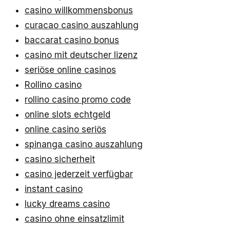
casino willkommensbonus
curacao casino auszahlung
baccarat casino bonus
casino mit deutscher lizenz
seriöse online casinos
Rollino casino
rollino casino promo code
online slots echtgeld
online casino seriös
spinanga casino auszahlung
casino sicherheit
casino jederzeit verfügbar
instant casino
lucky dreams casino
casino ohne einsatzlimit