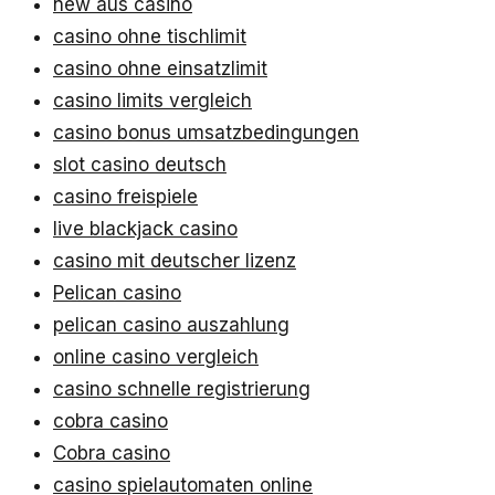
new aus casino
casino ohne tischlimit
casino ohne einsatzlimit
casino limits vergleich
casino bonus umsatzbedingungen
slot casino deutsch
casino freispiele
live blackjack casino
casino mit deutscher lizenz
Pelican casino
pelican casino auszahlung
online casino vergleich
casino schnelle registrierung
cobra casino
Cobra casino
casino spielautomaten online