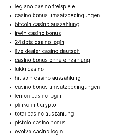
legiano casino freispiele
casino bonus umsatzbedingungen
bitcoin casino auszahlung
irwin casino bonus
24slots casino login
live dealer casino deutsch
casino bonus ohne einzahlung
lukki casino
hit spin casino auszahlung
casino bonus umsatzbedingungen
lemon casino login
plinko mit crypto
total casino auszahlung
pistolo casino bonus
evolve casino login