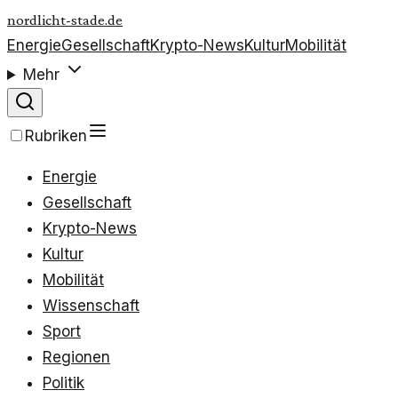
nordlicht-stade.de
Energie
Gesellschaft
Krypto-News
Kultur
Mobilität
Mehr
Rubriken
Energie
Gesellschaft
Krypto-News
Kultur
Mobilität
Wissenschaft
Sport
Regionen
Politik