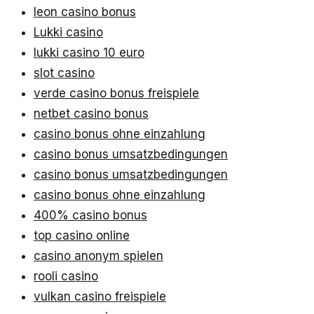
leon casino bonus
Lukki casino
lukki casino 10 euro
slot casino
verde casino bonus freispiele
netbet casino bonus
casino bonus ohne einzahlung
casino bonus umsatzbedingungen
casino bonus umsatzbedingungen
casino bonus ohne einzahlung
400% casino bonus
top casino online
casino anonym spielen
rooli casino
vulkan casino freispiele