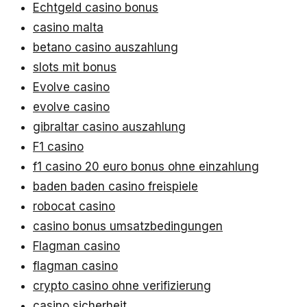
Echtgeld casino bonus
casino malta
betano casino auszahlung
slots mit bonus
Evolve casino
evolve casino
gibraltar casino auszahlung
F1 casino
f1 casino 20 euro bonus ohne einzahlung
baden baden casino freispiele
robocat casino
casino bonus umsatzbedingungen
Flagman casino
flagman casino
crypto casino ohne verifizierung
casino sicherheit