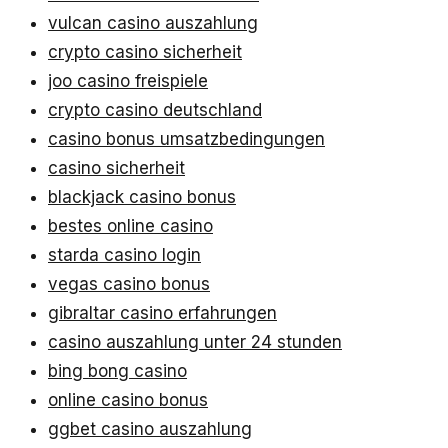
vulcan casino auszahlung
crypto casino sicherheit
joo casino freispiele
crypto casino deutschland
casino bonus umsatzbedingungen
casino sicherheit
blackjack casino bonus
bestes online casino
starda casino login
vegas casino bonus
gibraltar casino erfahrungen
casino auszahlung unter 24 stunden
bing bong casino
online casino bonus
ggbet casino auszahlung