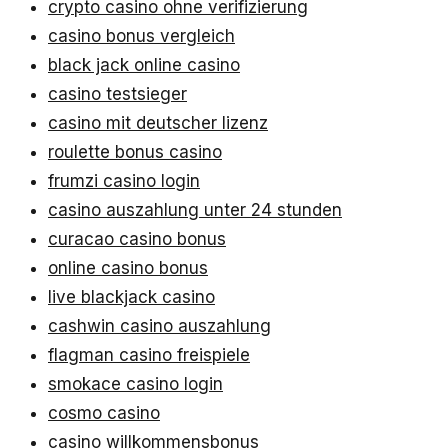
crypto casino ohne verifizierung
casino bonus vergleich
black jack online casino
casino testsieger
casino mit deutscher lizenz
roulette bonus casino
frumzi casino login
casino auszahlung unter 24 stunden
curacao casino bonus
online casino bonus
live blackjack casino
cashwin casino auszahlung
flagman casino freispiele
smokace casino login
cosmo casino
casino willkommensbonus