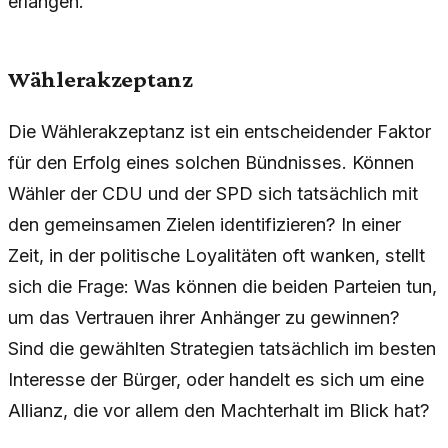
erlangen.
Wählerakzeptanz
Die Wählerakzeptanz ist ein entscheidender Faktor
für den Erfolg eines solchen Bündnisses. Können
Wähler der CDU und der SPD sich tatsächlich mit
den gemeinsamen Zielen identifizieren? In einer
Zeit, in der politische Loyalitäten oft wanken, stellt
sich die Frage: Was können die beiden Parteien tun,
um das Vertrauen ihrer Anhänger zu gewinnen?
Sind die gewählten Strategien tatsächlich im besten
Interesse der Bürger, oder handelt es sich um eine
Allianz, die vor allem den Machterhalt im Blick hat?