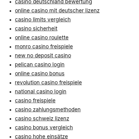
casino deutschland bewertung
online casino mit deutscher lizenz
casino limits vergleich
casino sicherheit
online casino roulette
monro casino freispiele
new no deposit casino
pelican casino login
online casino bonus
revolution casino freispiele
national casino login
casino freispiele
casino zahlungsmethoden
casino schweiz lizenz
casino bonus vergleich
casino hohe einsätze