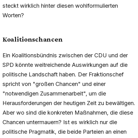
steckt wirklich hinter diesen wohlformulierten
Worten?
Koalitionschancen
Ein Koalitionsbündnis zwischen der CDU und der
SPD könnte weitreichende Auswirkungen auf die
politische Landschaft haben. Der Fraktionschef
spricht von "großen Chancen" und einer
"notwendigen Zusammenarbeit", um die
Herausforderungen der heutigen Zeit zu bewältigen.
Aber wo sind die konkreten Maßnahmen, die diese
Chancen untermauern? Ist es wirklich nur die
politische Pragmatik, die beide Parteien an einen