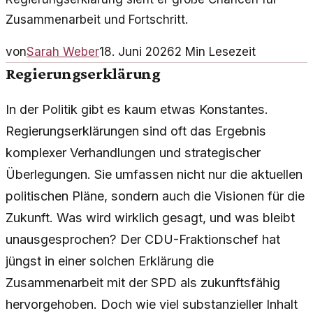
Zusammenarbeit und Fortschritt.
von
Sarah Weber
18. Juni 2026
2
Min Lesezeit
Regierungserklärung
In der Politik gibt es kaum etwas Konstantes.
Regierungserklärungen sind oft das Ergebnis
komplexer Verhandlungen und strategischer
Überlegungen. Sie umfassen nicht nur die aktuellen
politischen Pläne, sondern auch die Visionen für die
Zukunft. Was wird wirklich gesagt, und was bleibt
unausgesprochen? Der CDU-Fraktionschef hat
jüngst in einer solchen Erklärung die
Zusammenarbeit mit der SPD als zukunftsfähig
hervorgehoben. Doch wie viel substanzieller Inhalt